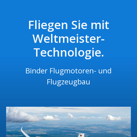
Fliegen Sie mit
Weltmeister-
Technologie.
Binder Flugmotoren- und
Flugzeugbau