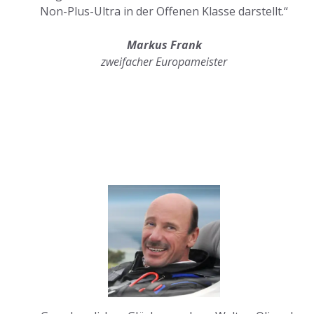
Non-Plus-Ultra in der Offenen Klasse darstellt.“
Markus Frank
zweifacher Europameister