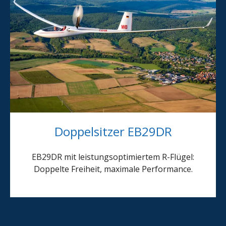
Doppelsitzer EB29DR
EB29DR mit leistungsoptimiertem R-Flügel:
Doppelte Freiheit, maximale Performance.