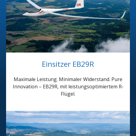
Einsitzer EB29R
Maximale Leistung. Minimaler Widerstand. Pure
Innovation – EB29R, mit leistungsoptimiertem R-
Flügel.