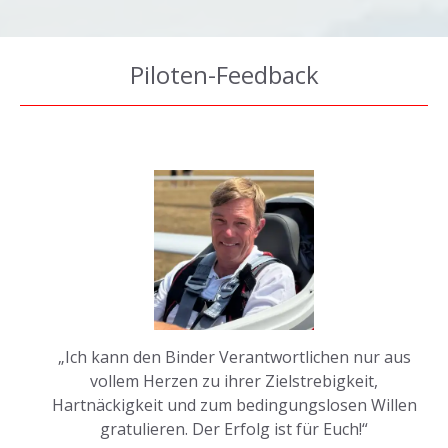
Piloten-Feedback
„Ich kann den Binder Verantwortlichen nur aus
vollem Herzen zu ihrer Zielstrebigkeit,
Hartnäckigkeit und zum bedingungslosen Willen
gratulieren. Der Erfolg ist für Euch!“