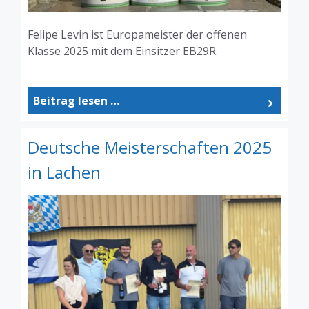
Felipe Levin ist Europameister der offenen
Klasse 2025 mit dem Einsitzer EB29R.
Beitrag lesen …
Deutsche Meisterschaften 2025
in Lachen