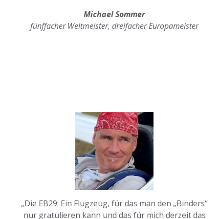
Michael Sommer
fünffacher Weltmeister, dreifacher Europameister
„Die EB29: Ein Flugzeug, für das man den „Binders“
nur gratulieren kann und das für mich derzeit das