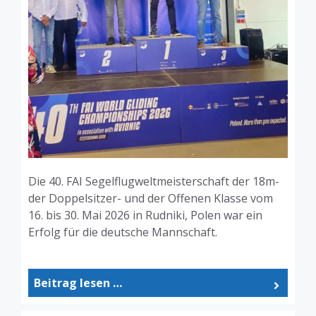
Die 40. FAI Segelflugweltmeisterschaft der 18m-
der Doppelsitzer- und der Offenen Klasse vom
16. bis 30. Mai 2026 in Rudniki, Polen war ein
Erfolg für die deutsche Mannschaft.
Beitrag lesen …