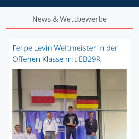
News & Wettbewerbe
Felipe Levin Weltmeister in der
Offenen Klasse mit EB29R