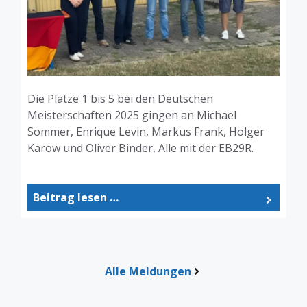
Die Plätze 1 bis 5 bei den Deutschen
Meisterschaften 2025 gingen an Michael
Sommer, Enrique Levin, Markus Frank, Holger
Karow und Oliver Binder, Alle mit der EB29R.
Beitrag lesen …
Alle Meldungen