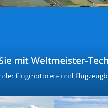
 Sie mit Weltmeister-Tech
nder Flugmotoren- und Flugzeug