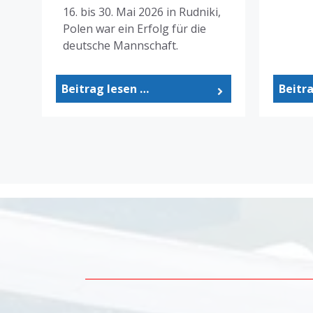
16. bis 30. Mai 2026 in Rudniki,
Polen war ein Erfolg für die
deutsche Mannschaft.
Beitrag lesen …
Beitr