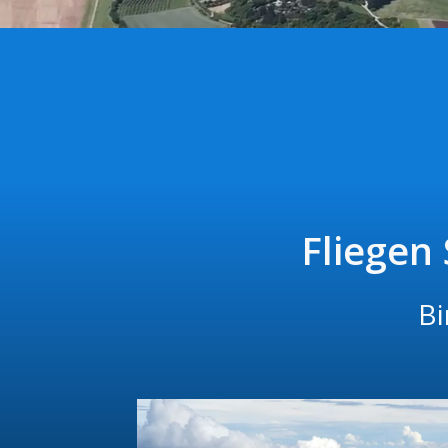
Fliegen
Bi