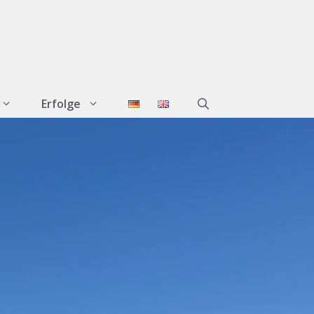
Erfolge