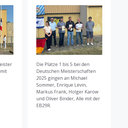
eister
Die Plätze 1 bis 5 bei den
 mit
Deutschen Meisterschaften
2025 gingen an Michael
Sommer, Enrique Levin,
Markus Frank, Holger Karow
und Oliver Binder, Alle mit der
EB29R.