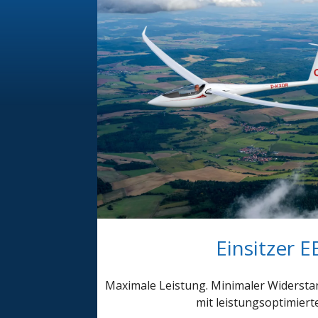
Einsitzer 
Maximale Leistung. Minimaler Widerstan
mit leistungsoptimiert