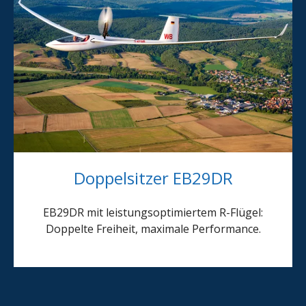
Doppelsitzer EB29DR
EB29DR mit leistungsoptimiertem R-Flügel:
Doppelte Freiheit, maximale Performance.