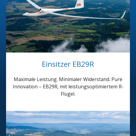
Einsitzer EB29R
Maximale Leistung. Minimaler Widerstand. Pure
Innovation – EB29R, mit leistungsoptimiertem R-
Flügel.