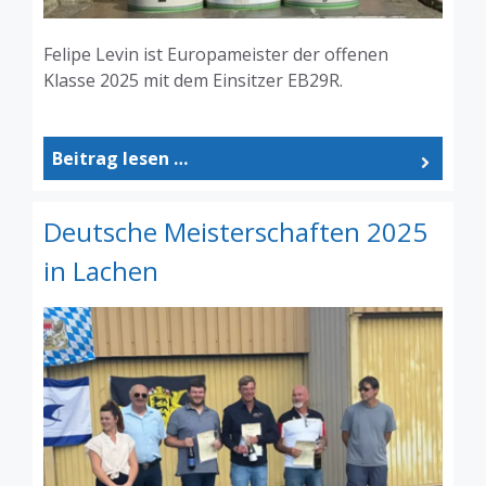
Felipe Levin ist Europameister der offenen
Klasse 2025 mit dem Einsitzer EB29R.
Beitrag lesen …
Deutsche Meisterschaften 2025
in Lachen