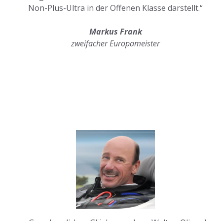
Non-Plus-Ultra in der Offenen Klasse darstellt.“
Markus Frank
zweifacher Europameister