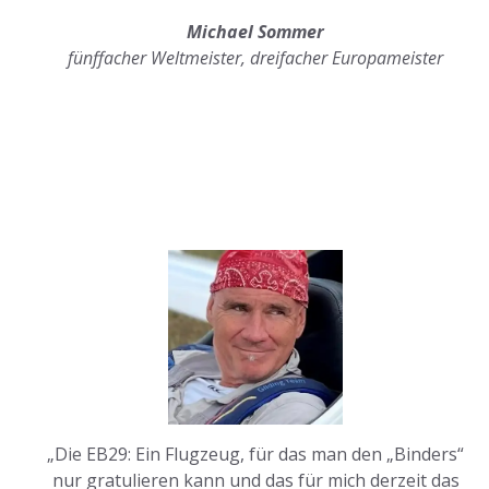
Michael Sommer
fünffacher Weltmeister, dreifacher Europameister
„Die EB29: Ein Flugzeug, für das man den „Binders“
nur gratulieren kann und das für mich derzeit das