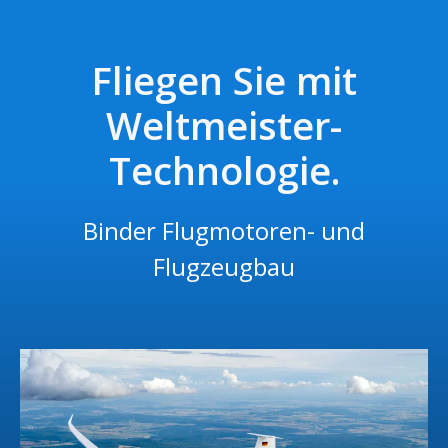
Fliegen Sie mit
Weltmeister-
Technologie.
Binder Flugmotoren- und
Flugzeugbau