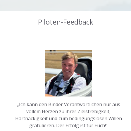
Piloten-Feedback
„Ich kann den Binder Verantwortlichen nur aus
vollem Herzen zu ihrer Zielstrebigkeit,
Hartnäckigkeit und zum bedingungslosen Willen
gratulieren. Der Erfolg ist für Euch!“