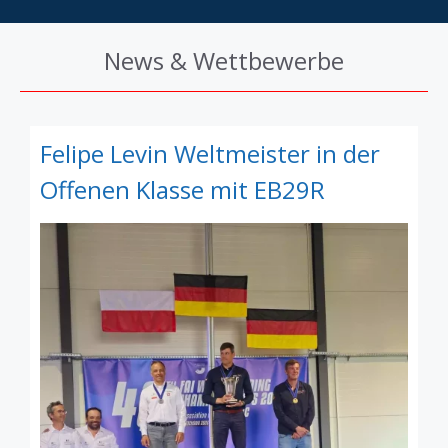
News & Wettbewerbe
Felipe Levin Weltmeister in der
Offenen Klasse mit EB29R