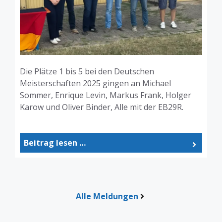
Die Plätze 1 bis 5 bei den Deutschen
Meisterschaften 2025 gingen an Michael
Sommer, Enrique Levin, Markus Frank, Holger
Karow und Oliver Binder, Alle mit der EB29R.
Beitrag lesen …
Alle Meldungen