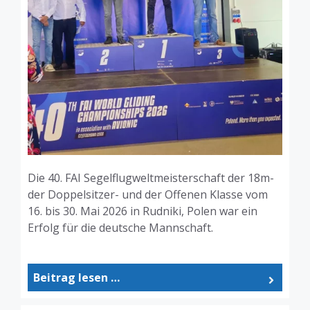
Die 40. FAI Segelflugweltmeisterschaft der 18m-
der Doppelsitzer- und der Offenen Klasse vom
16. bis 30. Mai 2026 in Rudniki, Polen war ein
Erfolg für die deutsche Mannschaft.
Beitrag lesen …