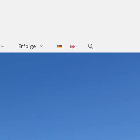
Erfolge