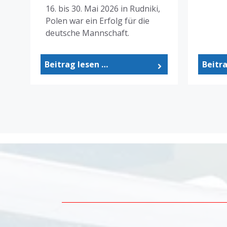
16. bis 30. Mai 2026 in Rudniki,
Polen war ein Erfolg für die
deutsche Mannschaft.
Beitrag lesen …
Beitr