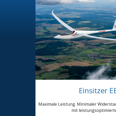
Einsitzer 
Maximale Leistung. Minimaler Widerstan
mit leistungsoptimiert