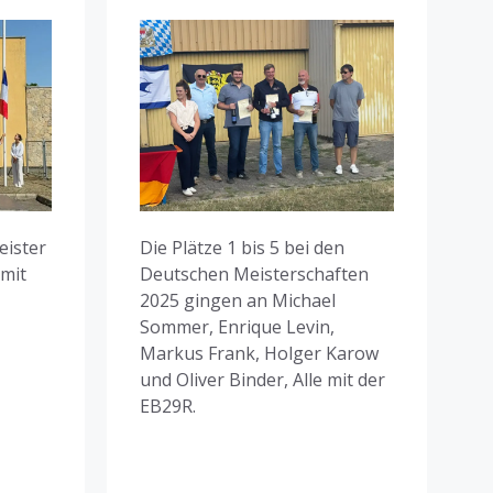
eister
Die Plätze 1 bis 5 bei den
 mit
Deutschen Meisterschaften
2025 gingen an Michael
Sommer, Enrique Levin,
Markus Frank, Holger Karow
und Oliver Binder, Alle mit der
EB29R.