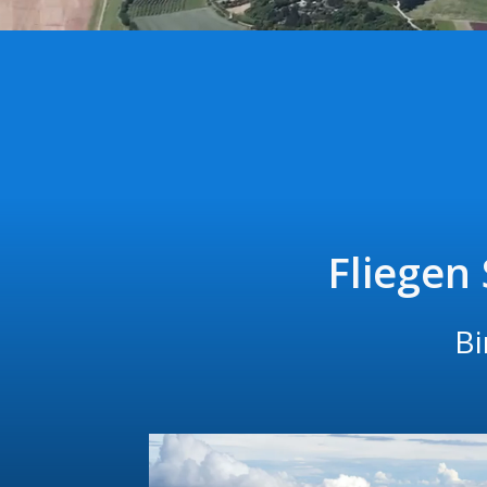
Fliegen
Bi