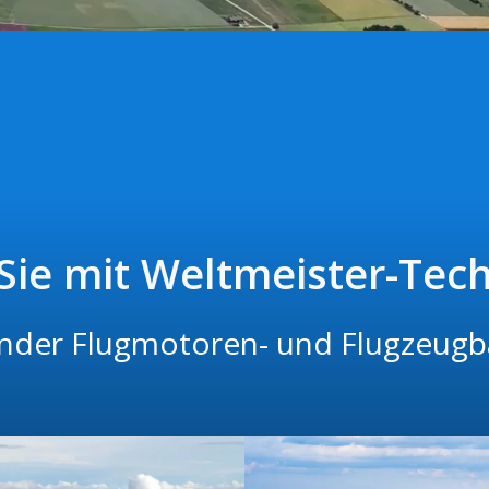
 Sie mit Weltmeister-Tech
nder Flugmotoren- und Flugzeug