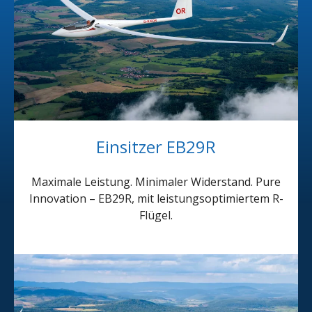
Einsitzer EB29R
Maximale Leistung. Minimaler Widerstand. Pure
Innovation – EB29R, mit leistungsoptimiertem R-
Flügel.