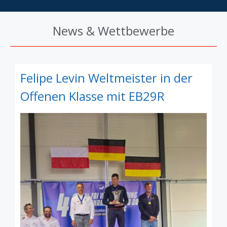
News & Wettbewerbe
Felipe Levin Weltmeister in der
Offenen Klasse mit EB29R