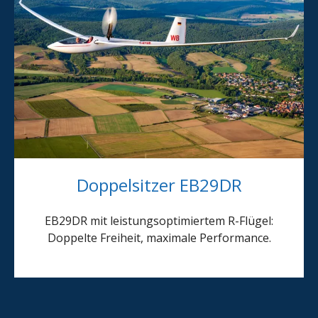
Doppelsitzer EB29DR
EB29DR mit leistungsoptimiertem R-Flügel:
Doppelte Freiheit, maximale Performance.