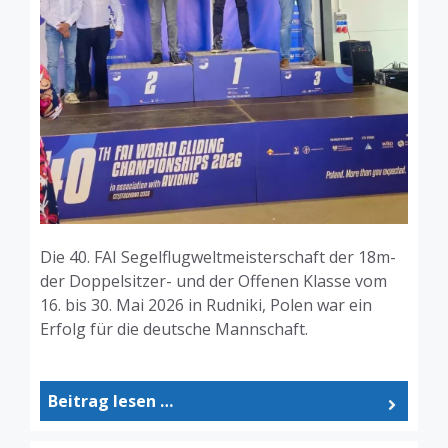
Die 40. FAI Segelflugweltmeisterschaft der 18m-
der Doppelsitzer- und der Offenen Klasse vom
16. bis 30. Mai 2026 in Rudniki, Polen war ein
Erfolg für die deutsche Mannschaft.
Beitrag lesen …