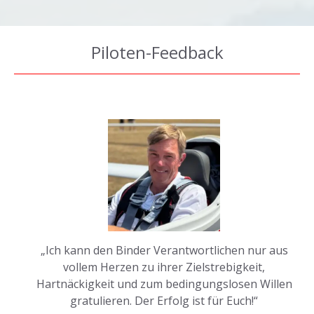
Piloten-Feedback
„Ich kann den Binder Verantwortlichen nur aus
vollem Herzen zu ihrer Zielstrebigkeit,
Hartnäckigkeit und zum bedingungslosen Willen
gratulieren. Der Erfolg ist für Euch!“