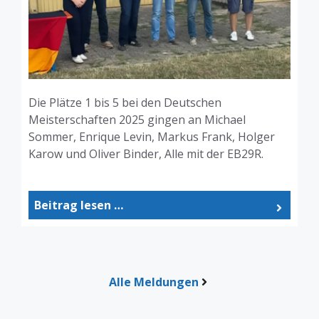
Die Plätze 1 bis 5 bei den Deutschen
Meisterschaften 2025 gingen an Michael
Sommer, Enrique Levin, Markus Frank, Holger
Karow und Oliver Binder, Alle mit der EB29R.
Beitrag lesen …
Alle Meldungen