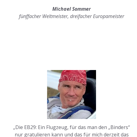
Michael Sommer
fünffacher Weltmeister, dreifacher Europameister
„Die EB29: Ein Flugzeug, für das man den „Binders“
nur gratulieren kann und das für mich derzeit das