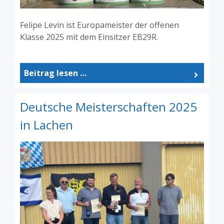
Felipe Levin ist Europameister der offenen
Klasse 2025 mit dem Einsitzer EB29R.
Beitrag lesen …
Deutsche Meisterschaften 2025
in Lachen