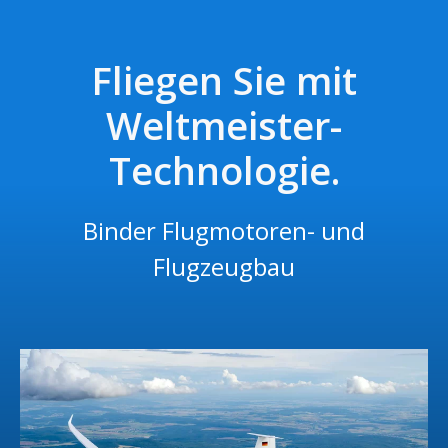
Fliegen Sie mit
Weltmeister-
Technologie.
Binder Flugmotoren- und
Flugzeugbau