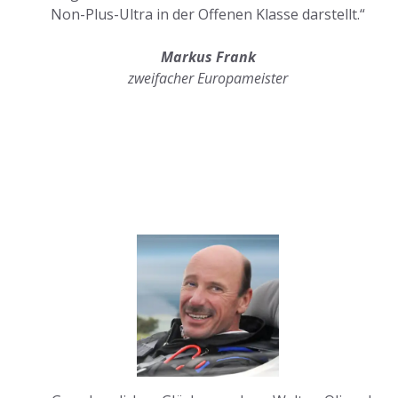
Non-Plus-Ultra in der Offenen Klasse darstellt.“
Markus Frank
zweifacher Europameister