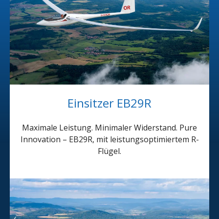
Einsitzer EB29R
Maximale Leistung. Minimaler Widerstand. Pure
Innovation – EB29R, mit leistungsoptimiertem R-
Flügel.