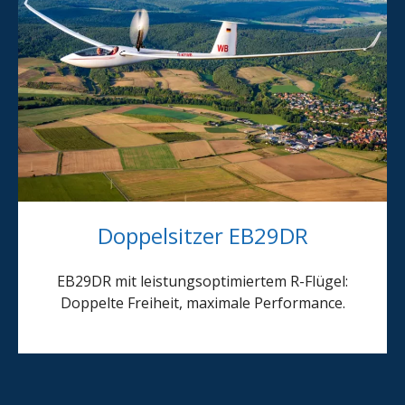
Doppelsitzer EB29DR
EB29DR mit leistungsoptimiertem R-Flügel:
Doppelte Freiheit, maximale Performance.