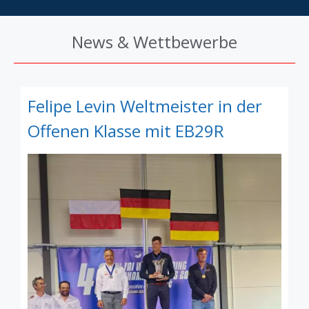
News & Wettbewerbe
Felipe Levin Weltmeister in der
Offenen Klasse mit EB29R