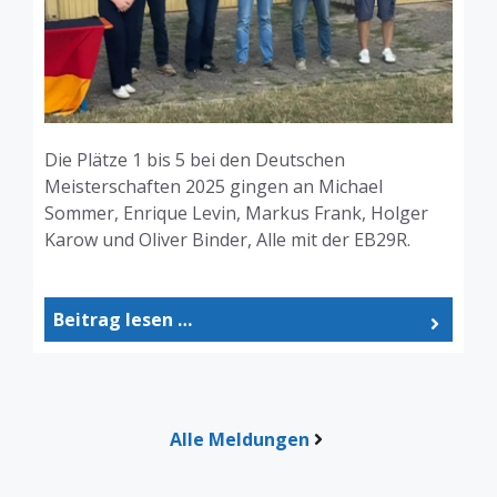
Die Plätze 1 bis 5 bei den Deutschen
Meisterschaften 2025 gingen an Michael
Sommer, Enrique Levin, Markus Frank, Holger
Karow und Oliver Binder, Alle mit der EB29R.
Beitrag lesen …
Alle Meldungen