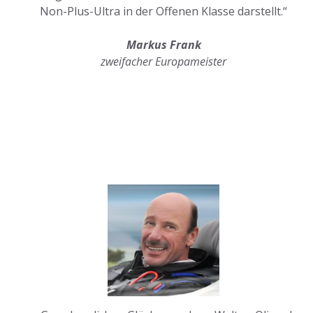
Non-Plus-Ultra in der Offenen Klasse darstellt.“
Markus Frank
zweifacher Europameister