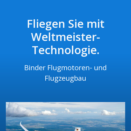
Fliegen Sie mit
Weltmeister-
Technologie.
Binder Flugmotoren- und
Flugzeugbau