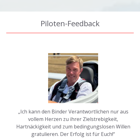
Piloten-Feedback
„Ich kann den Binder Verantwortlichen nur aus
vollem Herzen zu ihrer Zielstrebigkeit,
Hartnäckigkeit und zum bedingungslosen Willen
gratulieren. Der Erfolg ist für Euch!“