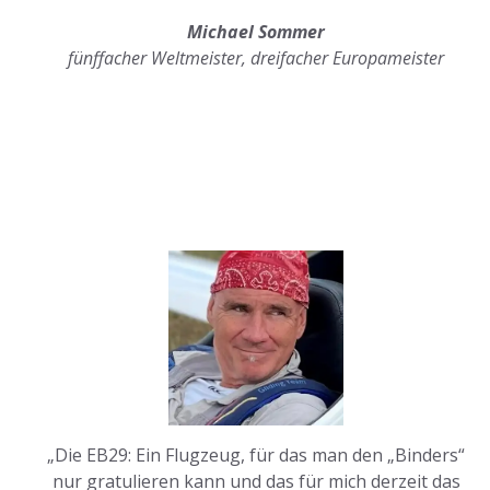
Michael Sommer
fünffacher Weltmeister, dreifacher Europameister
„Die EB29: Ein Flugzeug, für das man den „Binders“
nur gratulieren kann und das für mich derzeit das