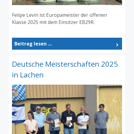
Felipe Levin ist Europameister der offenen
Klasse 2025 mit dem Einsitzer EB29R.
Beitrag lesen …
Deutsche Meisterschaften 2025
in Lachen