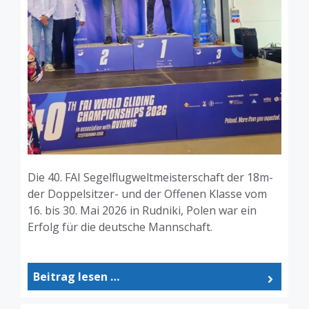
Die 40. FAI Segelflugweltmeisterschaft der 18m-
der Doppelsitzer- und der Offenen Klasse vom
16. bis 30. Mai 2026 in Rudniki, Polen war ein
Erfolg für die deutsche Mannschaft.
Beitrag lesen …