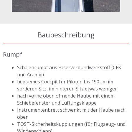
Baubeschreibung
Rumpf
Schalenrumpf aus Faserverbundwerkstoff (CFK
und Aramid)
bequemes Cockpit für Piloten bis 190 cm im
vorderen Sitz, im hinteren Sitz etwas weniger
nach vorne oben öffnende Haube mit einem
Schiebefenster und Lüftungsklappe
Instrumentenbrett schwenkt mit der Haube nach
oben
TOST-Sicherheitskupplungen (für Flugzeug- und
Windenschlepp)