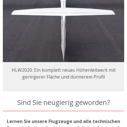
HLW2020: Ein komplett neues Höhenleitwerk mit
geringerer Fläche und dünnerem Profil
Sind Sie neugierig geworden?
Lernen Sie unsere Flugzeuge und alle technischen