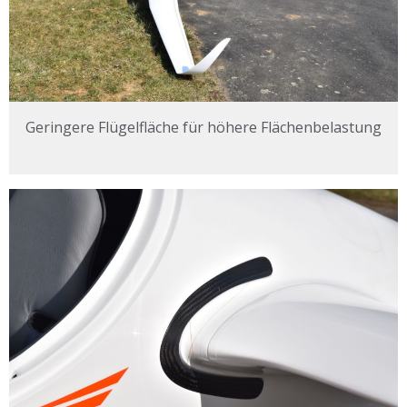
Geringere Flügelfläche für höhere Flächenbelastung