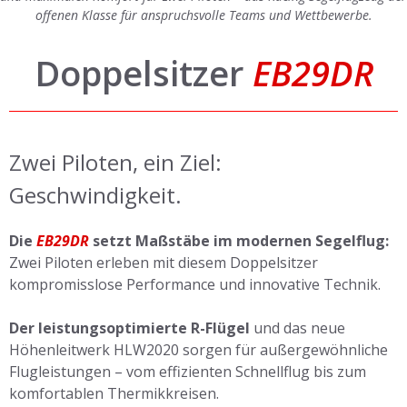
offenen Klasse für anspruchsvolle Teams und Wettbewerbe.
Doppelsitzer
EB29DR
Zwei Piloten, ein Ziel:
Geschwindigkeit.
Die
EB29DR
setzt Maßstäbe im modernen Segelflug:
Zwei Piloten erleben mit diesem Doppelsitzer
kompromisslose Performance und innovative Technik.
Der leistungsoptimierte R-Flügel
und das neue
Höhenleitwerk HLW2020 sorgen für außergewöhnliche
Flugleistungen – vom effizienten Schnellflug bis zum
komfortablen Thermikkreisen.