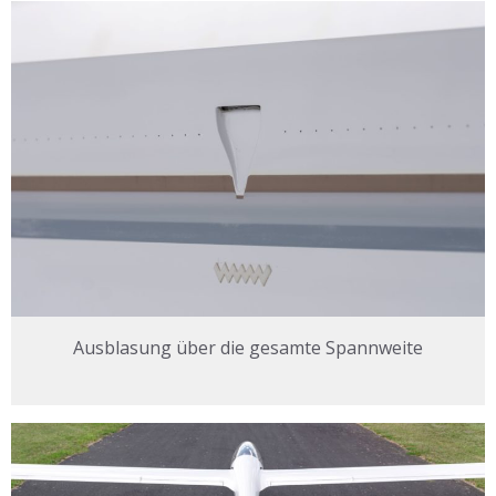
Ausblasung über die gesamte Spannweite