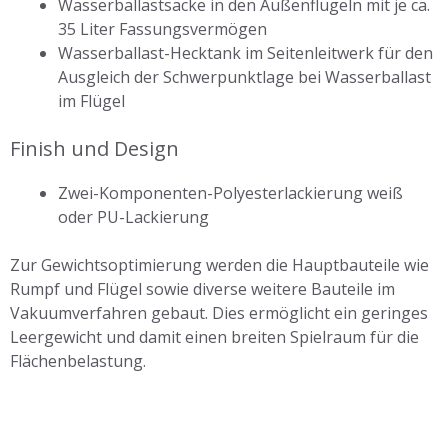
Wasserballastsäcke in den Außenflügeln mit je ca.
35 Liter Fassungsvermögen
Wasserballast-Hecktank im Seitenleitwerk für den
Ausgleich der Schwerpunktlage bei Wasserballast
im Flügel
Finish und Design
Zwei-Komponenten-Polyesterlackierung weiß
oder PU-Lackierung
Zur Gewichtsoptimierung werden die Hauptbauteile wie
Rumpf und Flügel sowie diverse weitere Bauteile im
Vakuumverfahren gebaut. Dies ermöglicht ein geringes
Leergewicht und damit einen breiten Spielraum für die
Flächenbelastung.