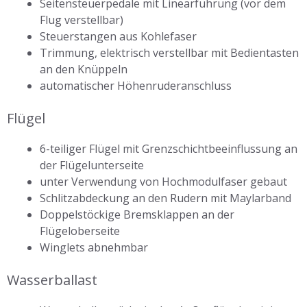
Seitensteuerpedale mit Linearführung (vor dem
Flug verstellbar)
Steuerstangen aus Kohlefaser
Trimmung, elektrisch verstellbar mit Bedientasten
an den Knüppeln
automatischer Höhenruderanschluss
Flügel
6-teiliger Flügel mit Grenzschichtbeeinflussung an
der Flügelunterseite
unter Verwendung von Hochmodulfaser gebaut
Schlitzabdeckung an den Rudern mit Maylarband
Doppelstöckige Bremsklappen an der
Flügeloberseite
Winglets abnehmbar
Wasserballast