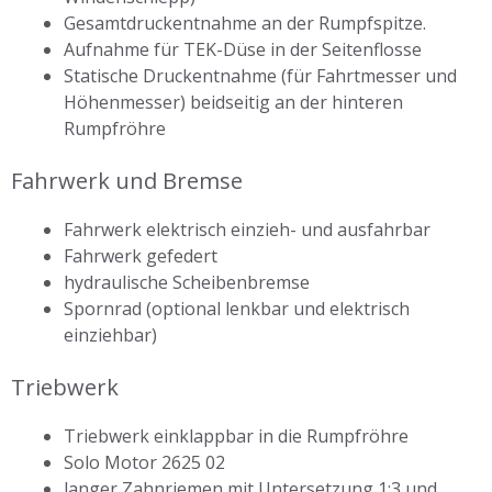
Gesamtdruckentnahme an der Rumpfspitze.
Aufnahme für TEK-Düse in der Seitenflosse
Statische Druckentnahme (für Fahrtmesser und
Höhenmesser) beidseitig an der hinteren
Rumpfröhre
Fahrwerk und Bremse
Fahrwerk elektrisch einzieh- und ausfahrbar
Fahrwerk gefedert
hydraulische Scheibenbremse
Spornrad (optional lenkbar und elektrisch
einziehbar)
Triebwerk
Triebwerk einklappbar in die Rumpfröhre
Solo Motor 2625 02
langer Zahnriemen mit Untersetzung 1:3 und