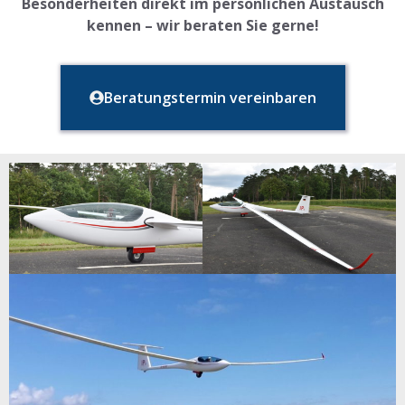
Besonderheiten direkt im persönlichen Austausch
kennen – wir beraten Sie gerne!
Beratungstermin vereinbaren