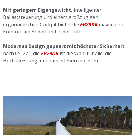
Mit geringem Eigengewicht,
intelligenter
Ballaststeuerung und einem großzügigen,
ergonomischen Cockpit bietet die
EB29DR
maximalen
Komfort am Boden und in der Luft.
Modernes Design gepaart mit höchster Sicherheit
nach CS-22 – die
EB29DR
ist die Wahl für alle, die
Höchstleistung im Team erleben möchten.