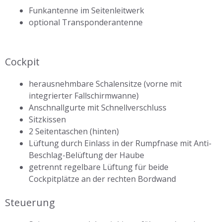
Funkantenne im Seitenleitwerk
optional Transponderantenne
Cockpit
herausnehmbare Schalensitze (vorne mit
integrierter Fallschirmwanne)
Anschnallgurte mit Schnellverschluss
Sitzkissen
2 Seitentaschen (hinten)
Lüftung durch Einlass in der Rumpfnase mit Anti-
Beschlag-Belüftung der Haube
getrennt regelbare Lüftung für beide
Cockpitplätze an der rechten Bordwand
Steuerung