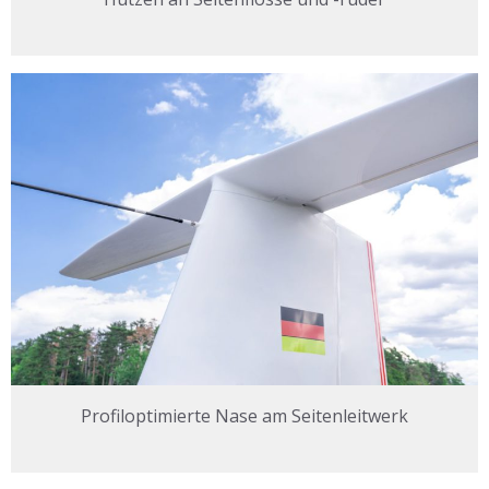
Profiloptimierte Nase am Seitenleitwerk