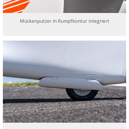
Mückenputzer in Rumpfkontur integriert