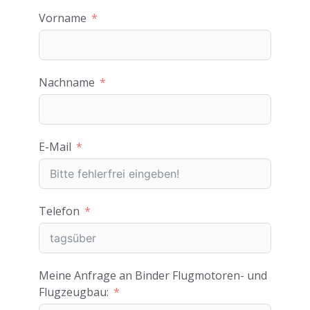
Vorname
Nachname
E-Mail
Telefon
Meine Anfrage an Binder Flugmotoren- und
Flugzeugbau: