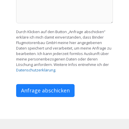
Durch Klicken auf den Button „Anfrage abschicken“
erkläre ich mich damit einverstanden, dass Binder
Flugmotorenbau GmbH meine hier angegebenen
Daten speichert und verarbeitet, um meine Anfrage zu
bearbeiten. Ich kann jederzeit formlos Auskunft über
meine personenbezogenen Daten oder deren
Löschung anfordern. Weitere Infos entnehme ich der
Datenschutzerklärung
.
Anfrage abschicken