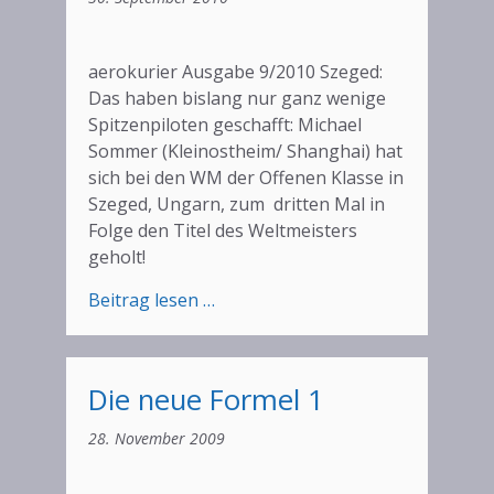
aerokurier Ausgabe 9/2010 Szeged:
Das haben bislang nur ganz wenige
Spitzenpiloten geschafft: Michael
Sommer (Kleinostheim/ Shanghai) hat
sich bei den WM der Offenen Klasse in
Szeged, Ungarn, zum dritten Mal in
Folge den Titel des Weltmeisters
geholt!
:
Beitrag lesen …
Michael
Sommer
Weltmeister!
Die neue Formel 1
28. November 2009