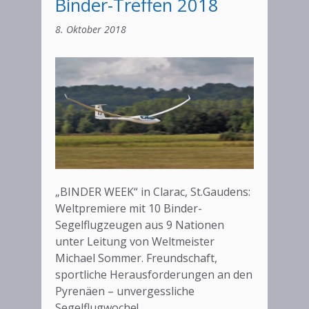
Binder-Treffen 2018
8. Oktober 2018
„BINDER WEEK“ in Clarac, St.Gaudens:
Weltpremiere mit 10 Binder-
Segelflugzeugen aus 9 Nationen
unter Leitung von Weltmeister
Michael Sommer. Freundschaft,
sportliche Herausforderungen an den
Pyrenäen – unvergessliche
Segelflugwoche!