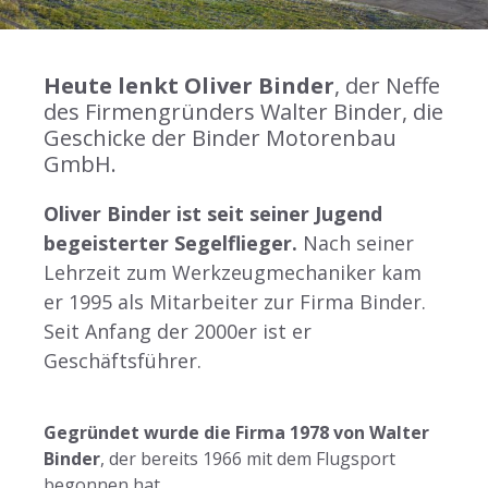
Heute lenkt Oliver Binder
, der Neffe
des Firmengründers Walter Binder, die
Geschicke der Binder Motorenbau
GmbH.
Oliver Binder ist seit seiner Jugend
begeisterter Segelflieger.
Nach seiner
Lehrzeit zum Werkzeugmechaniker kam
er 1995 als Mitarbeiter zur Firma Binder.
Seit Anfang der 2000er ist er
Geschäftsführer.
Gegründet wurde die Firma 1978 von Walter
Binder
, der bereits 1966 mit dem Flugsport
begonnen hat.