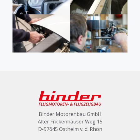
Binder Motorenbau GmbH
Alter Frickenhäuser Weg 15
D-97645 Ostheim v. d. Rhön