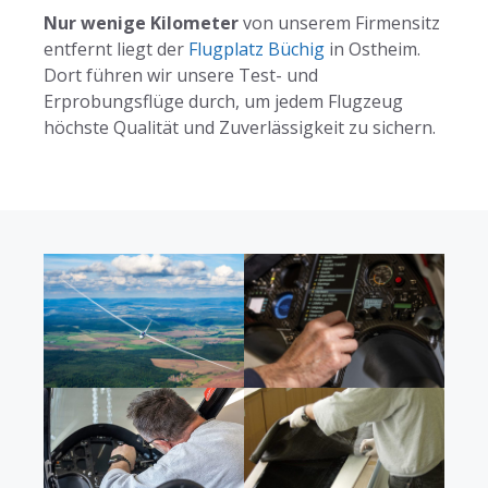
Nur wenige Kilometer
von unserem Firmensitz
entfernt liegt der
Flugplatz Büchig
in Ostheim.
Dort führen wir unsere Test- und
Erprobungsflüge durch, um jedem Flugzeug
höchste Qualität und Zuverlässigkeit zu sichern.