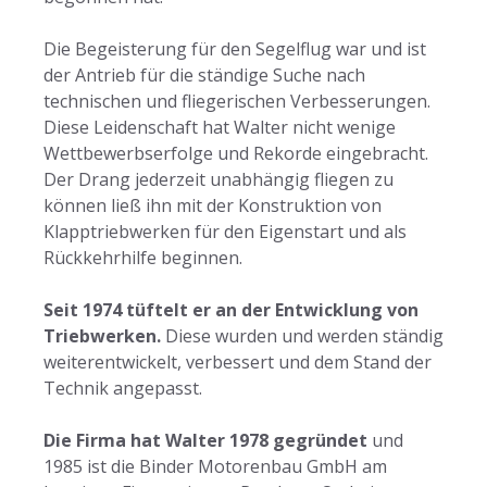
Die Begeisterung für den Segelflug war und ist
der Antrieb für die ständige Suche nach
technischen und fliegerischen Verbesserungen.
Diese Leidenschaft hat Walter nicht wenige
Wettbewerbserfolge und Rekorde eingebracht.
Der Drang jederzeit unabhängig fliegen zu
können ließ ihn mit der Konstruktion von
Klapptriebwerken für den Eigenstart und als
Rückkehrhilfe beginnen.
Seit 1974 tüftelt er an der Entwicklung von
Triebwerken.
Diese wurden und werden ständig
weiterentwickelt, verbessert und dem Stand der
Technik angepasst.
Die Firma hat Walter 1978 gegründet
und
1985 ist die Binder Motorenbau GmbH am