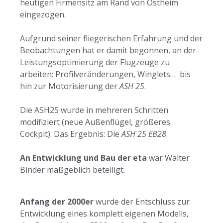
heutigen Firmensitz am Rand von Ostheim
eingezogen.
Aufgrund seiner fliegerischen Erfahrung und der
Beobachtungen hat er damit begonnen, an der
Leistungsoptimierung der Flugzeuge zu
arbeiten: Profilveränderungen, Winglets… bis
hin zur Motorisierung der
ASH 25
.
Die ASH25 wurde in mehreren Schritten
modifiziert (neue Außenflügel, größeres
Cockpit). Das Ergebnis: Die
ASH 25 EB28
.
An Entwicklung und Bau der eta
war Walter
Binder maßgeblich beteiligt.
Anfang der 2000er
wurde der Entschluss zur
Entwicklung eines komplett eigenen Modells,