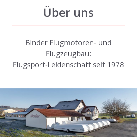
Über uns
Binder Flugmotoren- und
Flugzeugbau:
Flugsport-Leidenschaft seit 1978