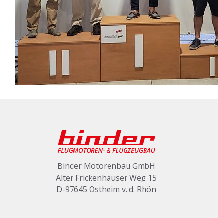
Binder Motorenbau GmbH
Alter Frickenhäuser Weg 15
D-97645 Ostheim v. d. Rhön