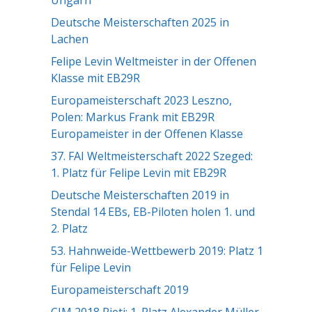
Ungarn
Deutsche Meisterschaften 2025 in
Lachen
Felipe Levin Weltmeister in der Offenen
Klasse mit EB29R
Europameisterschaft 2023 Leszno,
Polen: Markus Frank mit EB29R
Europameister in der Offenen Klasse
37. FAI Weltmeisterschaft 2022 Szeged:
1. Platz für Felipe Levin mit EB29R
Deutsche Meisterschaften 2019 in
Stendal 14 EBs, EB-Piloten holen 1. und
2. Platz
53. Hahnweide-Wettbewerb 2019: Platz 1
für Felipe Levin
Europameisterschaft 2019