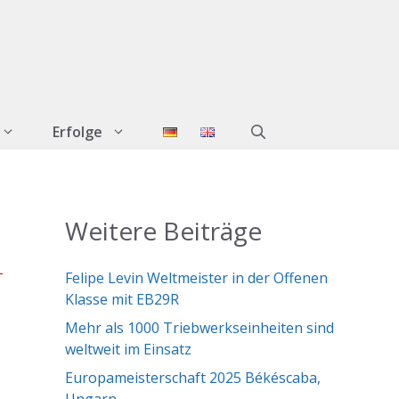
Erfolge
Weitere Beiträge
Felipe Levin Weltmeister in der Offenen
Klasse mit EB29R
n
Mehr als 1000 Triebwerkseinheiten sind
weltweit im Einsatz
Europameisterschaft 2025 Békéscaba,