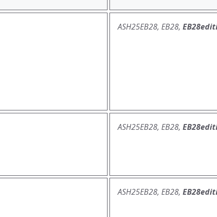
ASH25EB28, EB28,
EB28edit
ASH25EB28, EB28,
EB28edit
ASH25EB28, EB28,
EB28edit