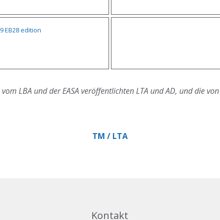
 EB28 edition
e vom LBA und der EASA veröffentlichten LTA und AD, und die von
TM / LTA
Kontakt