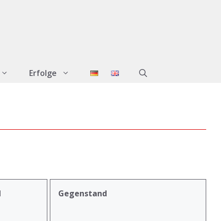
Erfolge
d
Gegenstand