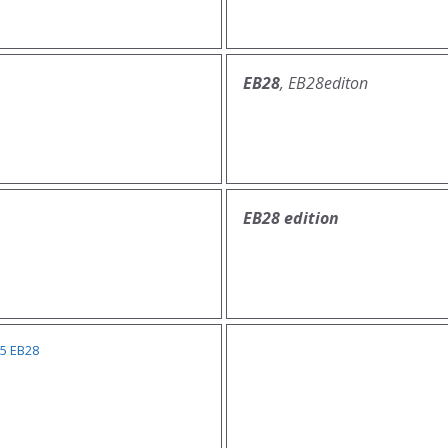
EB28
, EB28editon
EB28 edition
5 EB28