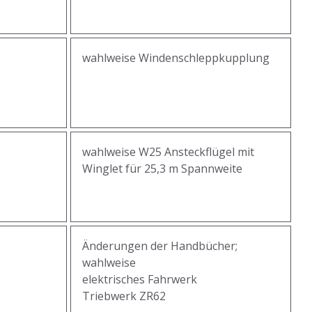
wahlweise Windenschleppkupplung
wahlweise W25 Ansteckflügel mit
Winglet für 25,3 m Spannweite
Änderungen der Handbücher;
wahlweise
elektrisches Fahrwerk
Triebwerk ZR62