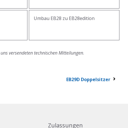
Umbau EB28 zu EB28edition
 uns versendeten technischen Mitteilungen
.
EB29D Doppelsitzer
Zulassungen