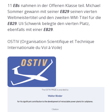
11
EBs
nahmen in der Offenen Klasse teil. Michael
Sommer gewann mit seiner
EB29
seinen vierten
Weltmeistertitel und den zweiten WM-Titel für die
EB29
. Uli Schwenk belegte den vierten Platz,
ebenfalls mit einer
EB29
.
OSTIV (Organisation Scientifique et Technique
Internationale du Vol à Voile)