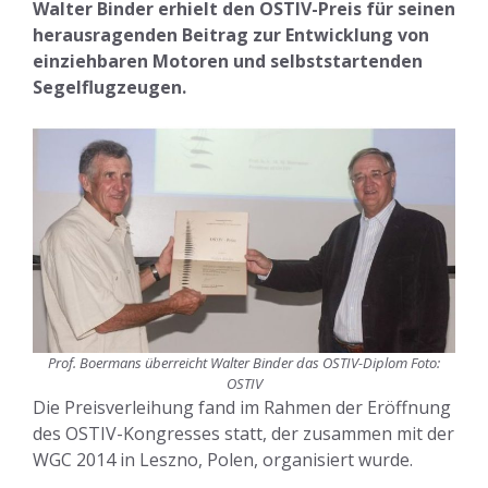
Walter Binder erhielt den OSTIV-Preis für seinen
herausragenden Beitrag zur Entwicklung von
einziehbaren Motoren und selbststartenden
Segelflugzeugen.
Prof. Boermans überreicht Walter Binder das OSTIV-Diplom Foto:
OSTIV
Die Preisverleihung fand im Rahmen der Eröffnung
des OSTIV-Kongresses statt, der zusammen mit der
WGC 2014 in Leszno, Polen, organisiert wurde.