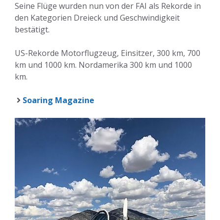
Seine Flüge wurden nun von der FAI als Rekorde in
den Kategorien Dreieck und Geschwindigkeit
bestätigt.
US-Rekorde Motorflugzeug, Einsitzer, 300 km, 700
km und 1000 km. Nordamerika 300 km und 1000
km.
Soaring Magazine