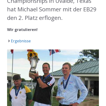
Championships in Uvalde, Texas
hat Michael Sommer mit der EB29
den 2. Platz erflogen.
Wir gratulieren!
Ergebnisse