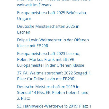
weltweit im Einsatz
Europameisterschaft 2025 Békéscaba,
Ungarn
Deutsche Meisterschaften 2025 in
Lachen
Felipe Levin Weltmeister in der Offenen
Klasse mit EB29R
Europameisterschaft 2023 Leszno,
Polen: Markus Frank mit EB29R
Europameister in der Offenen Klasse
37. FAI Weltmeisterschaft 2022 Szeged: 1.
Platz für Felipe Levin mit EB29R
Deutsche Meisterschaften 2019 in
Stendal 14 EBs, EB-Piloten holen 1. und
2. Platz
53. Hahnweide-Wettbewerb 2019: Platz 1