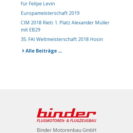
für Felipe Levin
Europameisterschaft 2019
CIM 2018 Rieti: 1. Platz Alexander Müller
mit EB29
35. FAI Weltmeisterschaft 2018 Hosin
Alle Beiträge ...
Binder Motorenbau GmbH